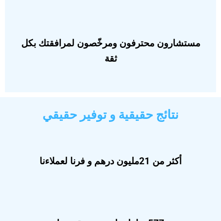
مستشارون محترفون ومرخّصون لمرافقتك بكل
ثقة
نتائج حقيقية و توفير حقيقي
أكثر من 21مليون درهم و فرنا لعملاءنا