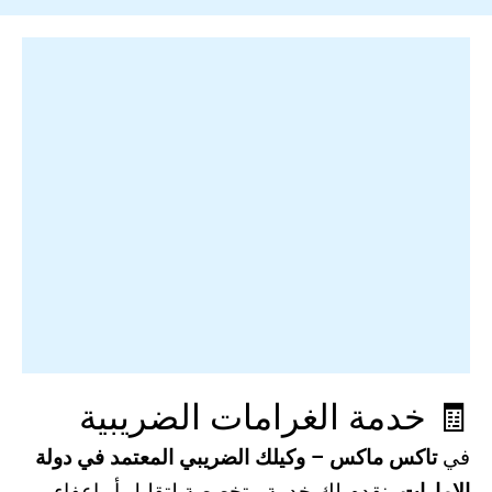
🧾 خدمة الغرامات الضريبية
في
تاكس ماكس – وكيلك الضريبي المعتمد في دولة
الإمارات
، نقدم لك خدمة متخصصة لتقليل أو إعفاء