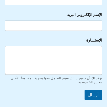
الإسم الإلكتروني البريد
الإستشارة
نؤكد لك أن جميع بياناتك سيتم التعامل معها بسرية تامة، وفقًا لأعلى
معايير الخصوصية
أرسال