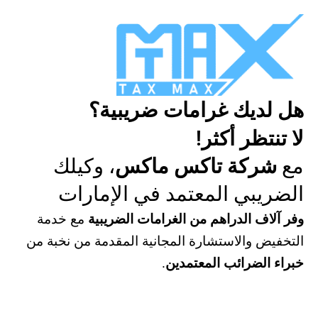
هل لديك غرامات ضريبية؟
لا تنتظر أكثر!
مع
شركة تاكس ماكس
، وكيلك
الضريبي المعتمد في الإمارات
وفر آلاف الدراهم من الغرامات الضريبية
مع خدمة
التخفيض والاستشارة المجانية المقدمة من نخبة من
خبراء الضرائب المعتمدين
.