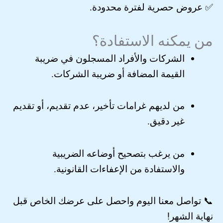
✅ عروض حصرية لفترة محدودة.
من يمكنه الاستفادة؟
الشركات والأفراد المسجلون في ضريبة
القيمة المضافة أو ضريبة الشركات.
من لديهم غرامات تأخير، عدم تقديم، أو تقديم
غير دقيق.
من يرغب بتصحيح أوضاعه الضريبية
والاستفادة من الإعفاءات القانونية.
📞 تواصل معنا اليوم واحصل على عرضك الخاص قبل
نهاية الشهر!