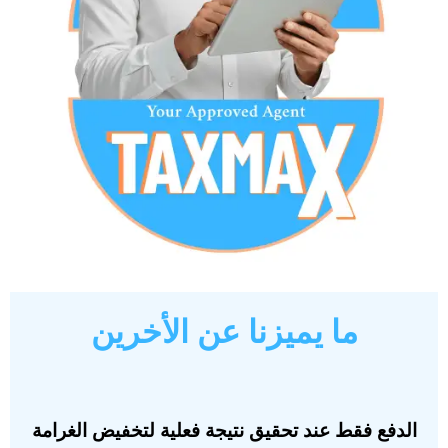
ما يميزنا عن الأخرين
الدفع فقط عند تحقيق نتيجة فعلية لتخفيض الغرامة