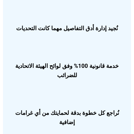
نُجيد إدارة أدق التفاصيل مهما كانت التحديات
خدمة قانونية 100% وفق لوائح الهيئة الاتحادية
للضرائب
نُراجع كل خطوة بدقة لحمايتك من أي غرامات
إضافية