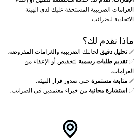
الغرامات الضريبية المستحقة عليك لدى الهيئة
الاتحادية للضرائب.
ماذا نقدم لك؟
✅
تحليل دقيق
لحالتك الضريبية والغرامات المفروضة.
✅
تقديم طلبات رسمية
لتخفيض أو الإعفاء من
الغرامات.
✅
متابعة مستمرة
حتى صدور قرار الهيئة.
✅
استشارة مجانية
من خبراء معتمدين في الضرائب.